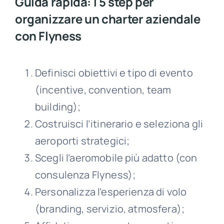
Guida rapida: I 5 step per
organizzare un charter aziendale
con Flyness
Definisci obiettivi e tipo di evento
(incentive, convention, team
building);
Costruisci l’itinerario e seleziona gli
aeroporti strategici;
Scegli l’aeromobile più adatto (con
consulenza Flyness);
Personalizza l’esperienza di volo
(branding, servizio, atmosfera);