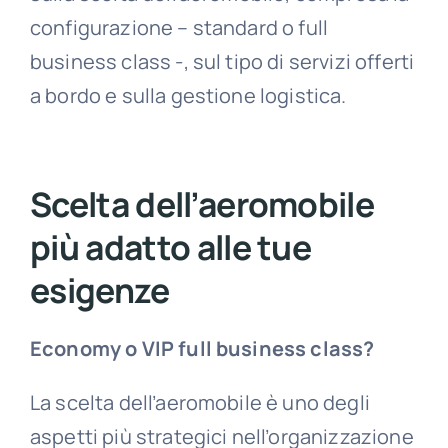
configurazione – standard o full
business class -, sul tipo di servizi offerti
a bordo e sulla gestione logistica.
Scelta dell’aeromobile
più adatto alle tue
esigenze
Economy o VIP full business class?
La scelta dell’aeromobile è uno degli
aspetti più strategici nell’organizzazione