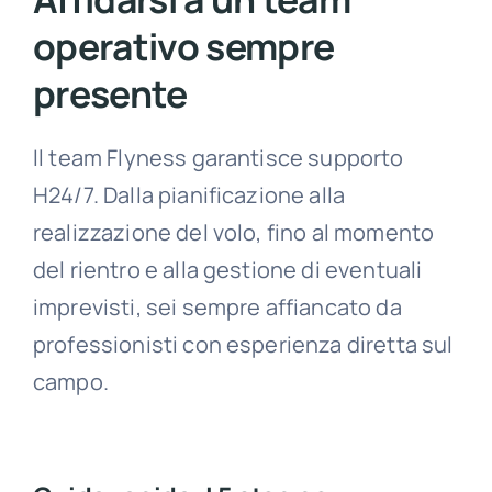
operativo sempre
presente
Il team Flyness garantisce supporto
H24/7. Dalla pianificazione alla
realizzazione del volo, fino al momento
del rientro e alla gestione di eventuali
imprevisti, sei sempre affiancato da
professionisti con esperienza diretta sul
campo.