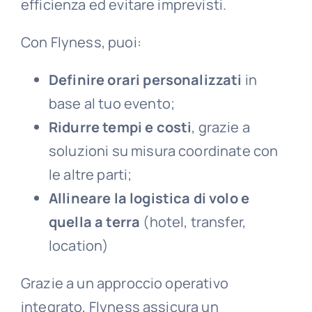
efficienza ed evitare imprevisti.
Con Flyness, puoi:
Definire orari personalizzati
in
base al tuo evento;
Ridurre tempi e costi
, grazie a
soluzioni su misura coordinate con
le altre parti;
Allineare la logistica di volo e
quella a terra
(hotel, transfer,
location)
Grazie a un approccio operativo
integrato, Flyness assicura un