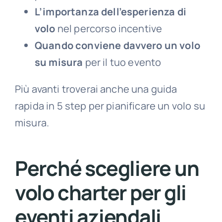
L’importanza dell’esperienza di
volo
nel percorso incentive
Quando conviene davvero un volo
su misura
per il tuo evento
Più avanti troverai anche una guida
rapida in 5 step per pianificare un volo su
misura.
Perché scegliere un
volo charter per gli
eventi aziendali