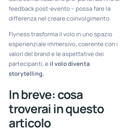
feedback post-evento – possa fare la
differenza nel creare coinvolgimento.
Flyness trasforma il volo in uno spazio
esperienziale immersivo, coerente con i
valori del brand e le aspettative dei
partecipanti, e
il
volo diventa
storytelling.
In breve: cosa
troverai in questo
articolo