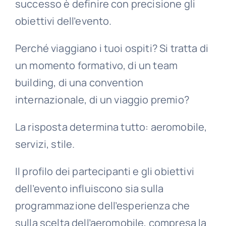
successo è definire con precisione gli
obiettivi dell’evento.
Perché viaggiano i tuoi ospiti? Si tratta di
un momento formativo, di un team
building, di una convention
internazionale, di un viaggio premio?
La risposta determina tutto: aeromobile,
servizi, stile.
Il profilo dei partecipanti e gli obiettivi
dell’evento influiscono sia sulla
programmazione dell’esperienza che
sulla scelta dell’aeromobile, compresa la