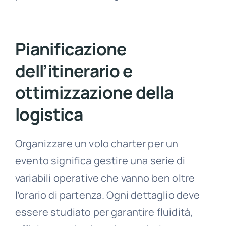
Pianificazione
dell’itinerario e
ottimizzazione della
logistica
Organizzare un volo charter per un
evento significa gestire una serie di
variabili operative che vanno ben oltre
l’orario di partenza. Ogni dettaglio deve
essere studiato per garantire fluidità,