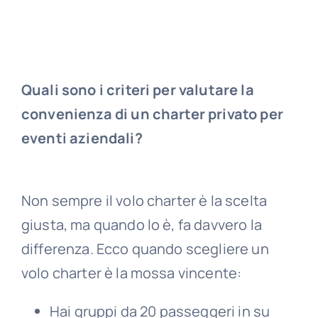
Quali sono i criteri per valutare la
convenienza di un charter privato per
eventi aziendali?
Non sempre il volo charter è la scelta
giusta, ma quando lo è, fa davvero la
differenza. Ecco quando scegliere un
volo charter è la mossa vincente:
Hai gruppi da 20 passeggeri in su