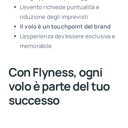
L’evento richiede puntualità e
riduzione degli imprevisti
Il volo è un touchpoint del brand
L’esperienza dev’essere esclusiva e
memorabile
Con Flyness, ogni
volo è parte del tuo
successo