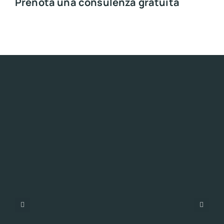
Prenota una consulenza gratuita