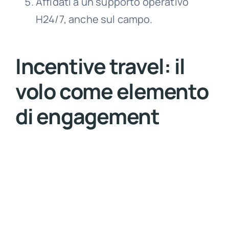
Affidati a un supporto operativo
H24/7, anche sul campo.
Incentive travel: il
volo come elemento
di engagement