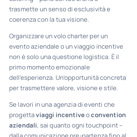
trasmette un senso di esclusività e
coerenza con la tua visione.
Organizzare un volo charter per un
evento aziendale o un viaggio incentive
non è solo una questione logistica. È il
primo momento emozionale
dell’esperienza. Un’opportunità concreta
per trasmettere valore, visione e stile.
Se lavori in una agenzia di eventi che
progetta
viaggi incentive
o
convention
aziendali
, sai quanto ogni touchpoint –
dalla comunicazione pre-partenza fino al