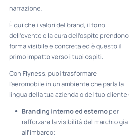
narrazione.
È qui che i valori del brand, il tono
dell’evento e la cura dell’ospite prendono
forma visibile e concreta ed è questo il
primo impatto verso i tuoi ospiti.
Con Flyness, puoi trasformare
l’aeromobile in un ambiente che parla la
lingua della tua azienda o del tuo cliente:
Branding interno ed esterno
per
rafforzare la visibilità del marchio già
all’imbarco;