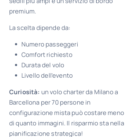
sedili più ampi e un servizio di bordo
premium.
La scelta dipende da:
Numero passeggeri
Comfort richiesto
Durata del volo
Livello dell’evento
Curiosità:
un volo charter da Milano a
Barcellona per 70 persone in
configurazione mista può costare meno
di quanto immagini. Il risparmio sta nella
pianificazione strategica!