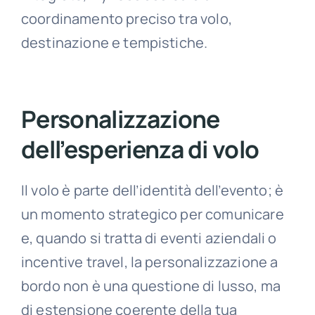
coordinamento preciso tra volo,
destinazione e tempistiche.
Personalizzazione
dell’esperienza di volo
Il volo è parte dell’identità dell’evento; è
un momento strategico per comunicare
e, quando si tratta di eventi aziendali o
incentive travel, la personalizzazione a
bordo non è una questione di lusso, ma
di estensione coerente della tua