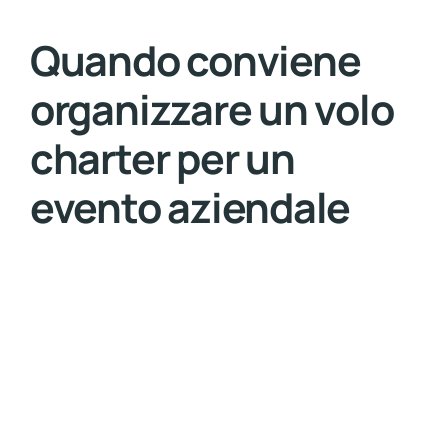
Quando conviene
organizzare un volo
charter per un
evento aziendale