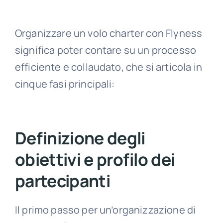
Organizzare un volo charter con Flyness
significa poter contare su un processo
efficiente e collaudato, che si articola in
cinque fasi principali:
Definizione degli
obiettivi e profilo dei
partecipanti
Il primo passo per un’organizzazione di