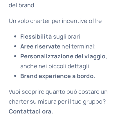
del brand.
Un volo charter per incentive offre:
Flessibilità
sugli orari;
Aree riservate
nei terminal;
Personalizzazione del viaggio
,
anche nei piccoli dettagli;
Brand experience a bordo.
Vuoi scoprire quanto può costare un
charter su misura per il tuo gruppo?
Contattaci ora
.