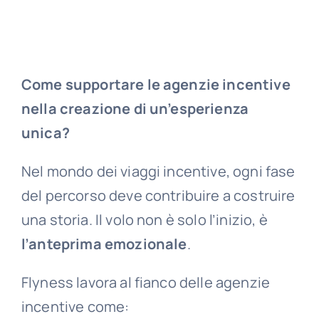
Come supportare le agenzie incentive
nella creazione di un’esperienza
unica?
Nel mondo dei viaggi incentive, ogni fase
del percorso deve contribuire a costruire
una storia. Il volo non è solo l’inizio, è
l’anteprima emozionale
.
Flyness lavora al fianco delle agenzie
incentive come: