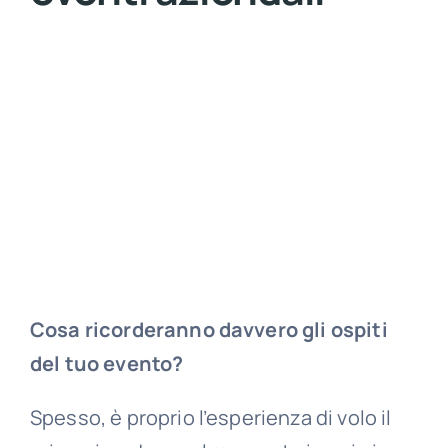
Cosa ricorderanno davvero gli ospiti
del tuo evento?
Spesso, è proprio l’esperienza di volo il