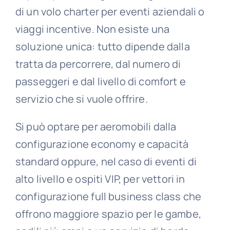
di un volo charter per eventi aziendali o
viaggi incentive. Non esiste una
soluzione unica: tutto dipende dalla
tratta da percorrere, dal numero di
passeggeri e dal livello di comfort e
servizio che si vuole offrire.
Si può optare per aeromobili dalla
configurazione economy e capacità
standard oppure, nel caso di eventi di
alto livello e ospiti VIP, per vettori in
configurazione full business class che
offrono maggiore spazio per le gambe,