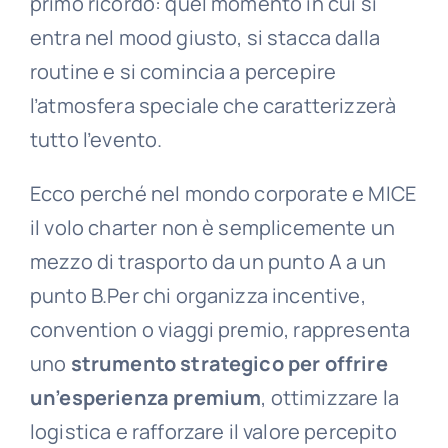
primo ricordo: quel momento in cui si
entra nel mood giusto, si stacca dalla
routine e si comincia a percepire
l’atmosfera speciale che caratterizzerà
tutto l’evento.
Ecco perché nel mondo corporate e MICE
il volo charter non è semplicemente un
mezzo di trasporto da un punto A a un
punto B.Per chi organizza incentive,
convention o viaggi premio, rappresenta
uno
strumento strategico per offrire
un’esperienza premium
, ottimizzare la
logistica e rafforzare il valore percepito