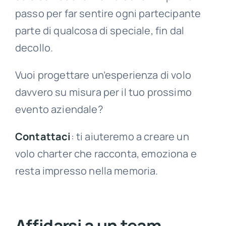
passo per far sentire ogni partecipante
parte di qualcosa di speciale, fin dal
decollo.
Vuoi progettare un’esperienza di volo
davvero su misura per il tuo prossimo
evento aziendale?
Contattaci
: ti aiuteremo a creare un
volo charter che racconta, emoziona e
resta impresso nella memoria.
Affidarsi a un team