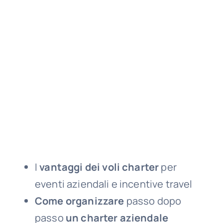
I
vantaggi dei voli charter
per
eventi aziendali e incentive travel
Come organizzare
passo dopo
passo
un charter aziendale