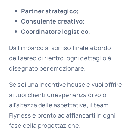
Partner strategico;
Consulente creativo;
Coordinatore logistico.
Dall’imbarco al sorriso finale a bordo
dell’aereo di rientro, ogni dettaglio è
disegnato per emozionare.
Se sei una incentive house e vuoi offrire
ai tuoi clienti un’esperienza di volo
all’altezza delle aspettative, il team
Flyness è pronto ad affiancarti in ogni
fase della progettazione.