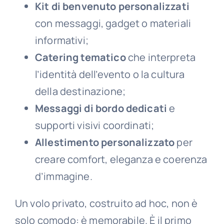
Kit di benvenuto personalizzati
con messaggi, gadget o materiali
informativi;
Catering tematico
che interpreta
l’identità dell’evento o la cultura
della destinazione;
Messaggi di bordo dedicati
e
supporti visivi coordinati;
Allestimento personalizzato
per
creare comfort, eleganza e coerenza
d’immagine.
Un volo privato, costruito ad hoc, non è
solo comodo: è memorabile. È il primo