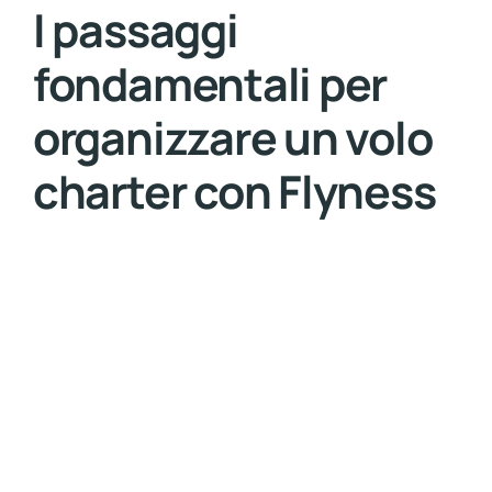
I passaggi
fondamentali per
organizzare un volo
charter con Flyness