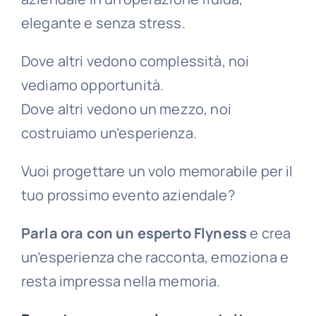
elegante e senza stress.
Dove altri vedono complessità, noi
vediamo opportunità.
Dove altri vedono un mezzo, noi
costruiamo un’esperienza.
Vuoi progettare un volo memorabile per il
tuo prossimo evento aziendale?
Parla ora con un esperto Flyness
e crea
un’esperienza che racconta, emoziona e
resta impressa nella memoria.