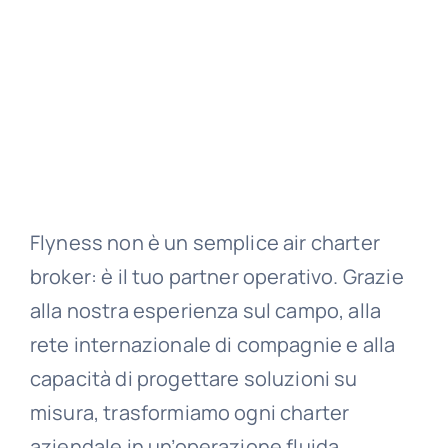
Flyness non è un semplice air charter
broker: è il tuo partner operativo. Grazie
alla nostra esperienza sul campo, alla
rete internazionale di compagnie e alla
capacità di progettare soluzioni su
misura, trasformiamo ogni charter
aziendale in un’operazione fluida,