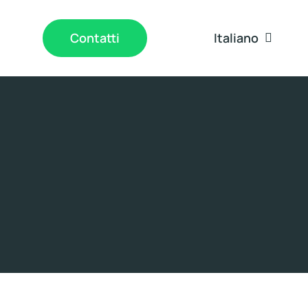
Italiano
Contatti