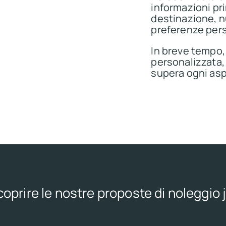
informazioni pri
destinazione, n
preferenze pers
In breve tempo,
personalizzata
supera ogni asp
oprire le nostre proposte di noleggio 