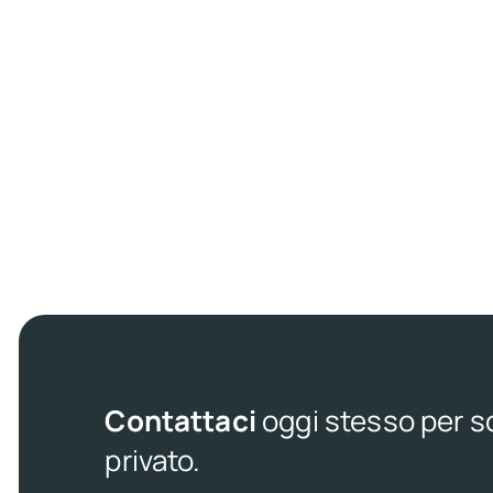
Contattaci
oggi stesso per sc
privato.