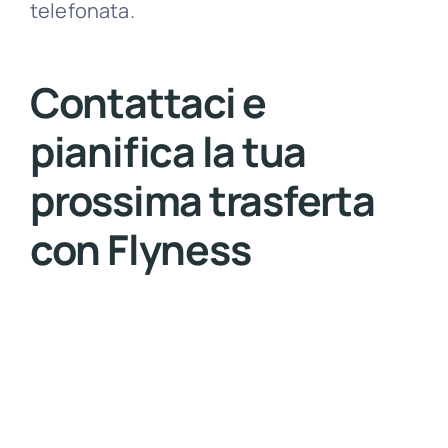
telefonata.
Contattaci e
pianifica la tua
prossima trasferta
con Flyness