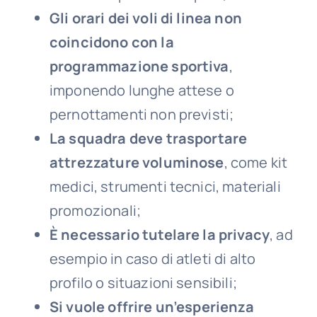
Gli orari dei voli di linea non
coincidono con la
programmazione sportiva
,
imponendo lunghe attese o
pernottamenti non previsti;
La squadra deve trasportare
attrezzature voluminose
, come kit
medici, strumenti tecnici, materiali
promozionali;
È necessario tutelare la privacy
, ad
esempio in caso di atleti di alto
profilo o situazioni sensibili;
Si vuole offrire un’esperienza