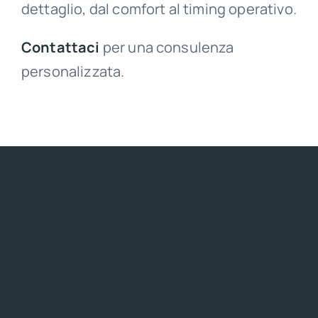
dettaglio, dal comfort al timing operativo.
Contattaci
per una consulenza
personalizzata.