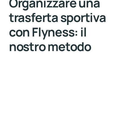
Organizzare una
trasferta sportiva
con Flyness: il
nostro metodo