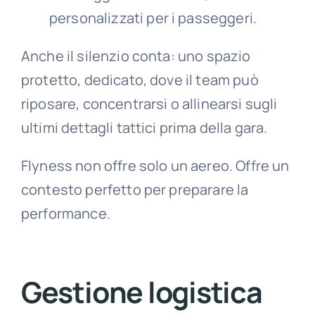
personalizzati per i passeggeri.
Anche il silenzio conta: uno spazio
protetto, dedicato, dove il team può
riposare, concentrarsi o allinearsi sugli
ultimi dettagli tattici prima della gara.
Flyness
non offre solo un aereo. Offre un
contesto perfetto per preparare la
performance.
Gestione logistica