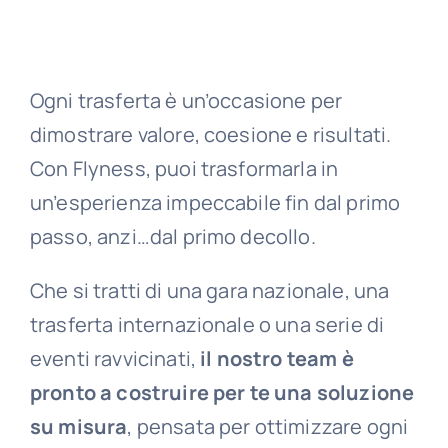
Ogni trasferta è un’occasione per
dimostrare valore, coesione e risultati.
Con Flyness, puoi trasformarla in
un’esperienza impeccabile fin dal primo
passo, anzi…dal primo decollo.
Che si tratti di una gara nazionale, una
trasferta internazionale o una serie di
eventi ravvicinati,
il nostro team è
pronto a costruire per te una soluzione
su misura
, pensata per ottimizzare ogni