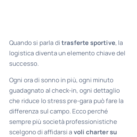
Quando si parla di
trasferte sportive
, la
logistica diventa un elemento chiave del
successo.
Ogni ora di sonno in più, ogni minuto
guadagnato al check-in, ogni dettaglio
che riduce lo stress pre-gara può fare la
differenza sul campo. Ecco perché
sempre più società professionistiche
scelgono di affidarsi a
voli charter su