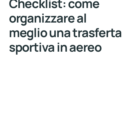
Checklist: come
organizzare al
meglio una trasferta
sportiva in aereo