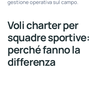
gestione operativa sul campo.
Voli charter per
squadre sportive:
perché fanno la
differenza