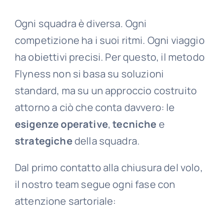
Ogni squadra è diversa. Ogni
competizione ha i suoi ritmi. Ogni viaggio
ha obiettivi precisi. Per questo, il metodo
Flyness non si basa su soluzioni
standard, ma su un approccio costruito
attorno a ciò che conta davvero: le
esigenze operative
,
tecniche
e
strategiche
della squadra.
Dal primo contatto alla chiusura del volo,
il nostro team segue ogni fase con
attenzione sartoriale: