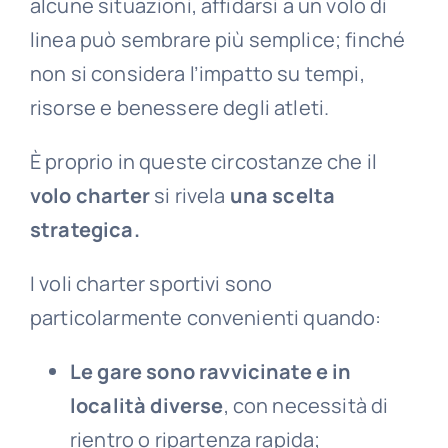
alcune situazioni, affidarsi a un volo di
linea può sembrare più semplice; finché
non si considera l’impatto su tempi,
risorse e benessere degli atleti.
È proprio in queste circostanze che
il
volo charter
si rivela
una scelta
strategica.
I voli charter sportivi sono
particolarmente convenienti quando:
Le gare sono ravvicinate e in
località diverse
, con necessità di
rientro o ripartenza rapida;