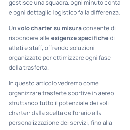
gestisce una squadra, ogni minuto conta
e ogni dettaglio logistico fa la differenza.
Un
volo charter su misura
consente di
rispondere alle
esigenze specifiche
di
atleti e staff, offrendo soluzioni
organizzate per ottimizzare ogni fase
della trasferta.
In questo articolo vedremo come
organizzare trasferte sportive in aereo
sfruttando tutto il potenziale dei voli
charter: dalla scelta dell’orario alla
personalizzazione dei servizi, fino alla