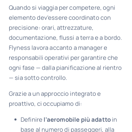
Quando si viaggia per competere, ogni
elemento dev’essere coordinato con
precisione: orari, attrezzature,
documentazione, flussi a terra e a bordo.
Flyness lavora accanto a manager e
responsabili operativi per garantire che
ogni fase — dalla pianificazione al rientro
— sia sotto controllo.
Grazie a un approccio integrato e
proattivo, ci occupiamo di:
Definire
l’aeromobile più adatto
in
base al numero di passeggeri, alla