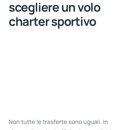
scegliere un volo
charter sportivo
Non tutte le trasferte sono uguali. In