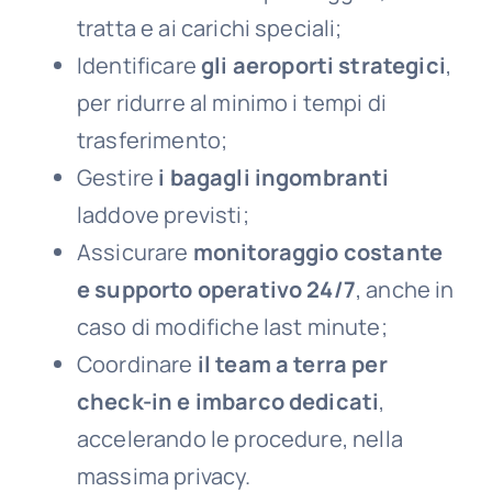
tratta e ai carichi speciali;
Identificare
gli aeroporti strategici
,
per ridurre al minimo i tempi di
trasferimento;
Gestire
i bagagli ingombranti
laddove previsti;
Assicurare
monitoraggio costante
e supporto operativo 24/7
, anche in
caso di modifiche last minute;
Coordinare
il team a terra per
check-in e imbarco dedicati
,
accelerando le procedure, nella
massima privacy.