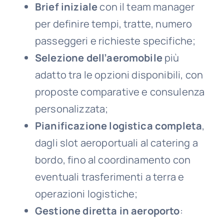
Brief iniziale
con il team manager
per definire tempi, tratte, numero
passeggeri e richieste specifiche;
Selezione dell’aeromobile
più
adatto tra le opzioni disponibili, con
proposte comparative e consulenza
personalizzata;
Pianificazione logistica completa
,
dagli slot aeroportuali al catering a
bordo, fino al coordinamento con
eventuali trasferimenti a terra e
operazioni logistiche;
Gestione diretta in aeroporto
: