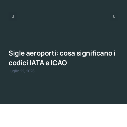
Sigle aeroporti: cosa significano i
codici IATA e ICAO
Luglio 22, 2026