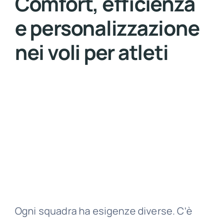
Comfort, efficienza
e personalizzazione
nei voli per atleti
Ogni squadra ha esigenze diverse. C’è