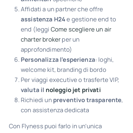
Affidati a un partner che offre
assistenza H24
e gestione end to
end (leggi
Come scegliere un air
charter broker
per un
approfondimento)
Personalizza l’esperienza
: loghi,
welcome kit, branding di bordo
Per viaggi executive o trasferte VIP,
valuta il
noleggio jet privati
Richiedi un
preventivo trasparente
,
con assistenza dedicata
Con Flyness puoi farlo in un’unica