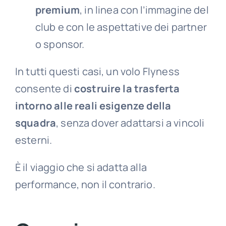
premium
, in linea con l’immagine del
club e con le aspettative dei partner
o sponsor.
In tutti questi casi, un volo Flyness
consente di
costruire la trasferta
intorno alle reali esigenze della
squadra
, senza dover adattarsi a vincoli
esterni.
È il viaggio che si adatta alla
performance, non il contrario.