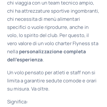
chi viaggia con un team tecnico ampio,
chi ha attrezzature sportive ingombranti,
chi necessita di menù alimentari
specifici o vuole riprodurre, anche in
volo, lo spirito del club. Per questo, il
vero valore di un volo charter Flyness sta
nella
personalizzazione completa
dell’esperienza
.
Un volo pensato per atleti e staff non si
limita a garantire sedute comode e orari
su misura. Va oltre.
Significa: