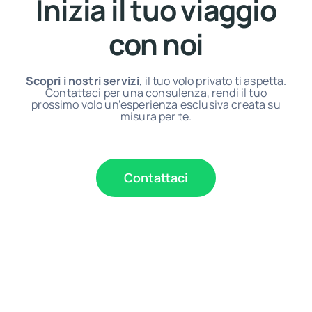
Inizia il tuo viaggio
con noi
Scopri i nostri servizi
, il tuo volo privato ti aspetta.
Contattaci per una consulenza, rendi il tuo
prossimo volo un’esperienza esclusiva creata su
misura per te.
Contattaci