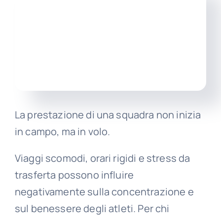
Itali
La prestazione di una squadra non inizia
in campo, ma in volo.
Viaggi scomodi, orari rigidi e stress da
trasferta possono influire
negativamente sulla concentrazione e
sul benessere degli atleti. Per chi