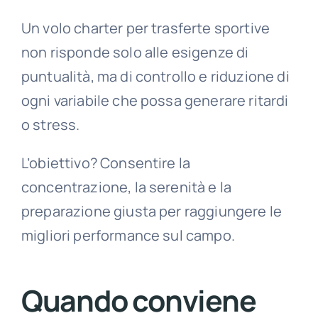
Un volo charter per trasferte sportive
non risponde solo alle esigenze di
puntualità, ma di controllo e riduzione di
ogni variabile che possa generare ritardi
o stress.
L’obiettivo? Consentire la
concentrazione, la serenità e la
preparazione giusta per raggiungere le
migliori performance sul campo.
Quando conviene