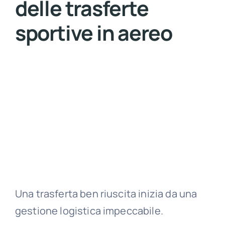
delle trasferte
sportive in aereo
Una trasferta ben riuscita inizia da una
gestione logistica impeccabile.