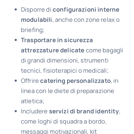
Disporre di
configurazioni interne
modulabili
, anche con zone relax o
briefing;
Trasportare in sicurezza
attrezzature delicate
come bagagli
di grandi dimensioni, strumenti
tecnici, fisioterapici o medicali;
Offrire
catering personalizzato
, in
linea con le diete di preparazione
atletica;
Includere
servizi di brand identity
,
come loghi di squadra a bordo,
messaggi motivazionali, kit