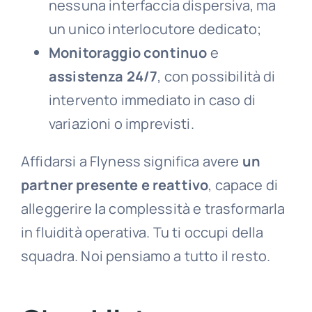
nessuna interfaccia dispersiva, ma
un unico interlocutore dedicato;
Monitoraggio continuo
e
assistenza 24/7
, con possibilità di
intervento immediato in caso di
variazioni o imprevisti.
Affidarsi a Flyness significa avere
un
partner presente e reattivo
, capace di
alleggerire la complessità e trasformarla
in fluidità operativa. Tu ti occupi della
squadra. Noi pensiamo a tutto il resto.