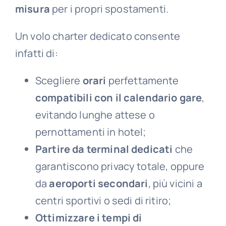
misura
per i propri spostamenti.
Un volo charter dedicato consente
infatti di:
Scegliere
orari
perfettamente
compatibili con il calendario gare
,
evitando lunghe attese o
pernottamenti in hotel;
Partire da terminal dedicati
che
garantiscono privacy totale, oppure
da
aeroporti secondari
, più vicini a
centri sportivi o sedi di ritiro;
Ottimizzare i tempi di