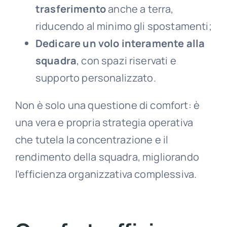
trasferimento
anche a terra,
riducendo al minimo gli spostamenti;
Dedicare un volo interamente alla
squadra
, con spazi riservati e
supporto personalizzato.
Non è solo una questione di comfort: è
una vera e propria strategia operativa
che tutela la concentrazione e il
rendimento della squadra, migliorando
l’efficienza organizzativa complessiva.