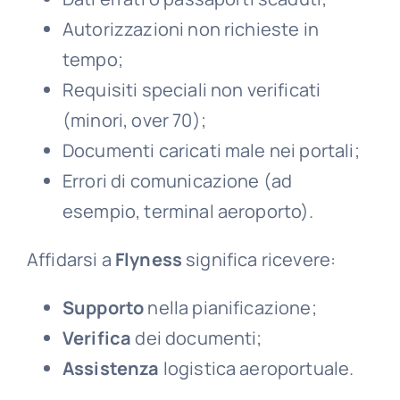
Autorizzazioni non richieste in
tempo;
Requisiti speciali non verificati
(minori, over 70);
Documenti caricati male nei portali;
Errori di comunicazione (ad
esempio, terminal aeroporto).
Affidarsi a
Flyness
significa ricevere:
Supporto
nella pianificazione;
Verifica
dei documenti;
Assistenza
logistica aeroportuale.