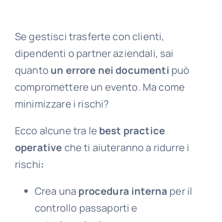
Se gestisci trasferte con clienti,
dipendenti o partner aziendali, sai
quanto
un errore nei documenti
può
compromettere un evento. Ma come
minimizzare i rischi?
Ecco alcune tra le
best practice
operative
che ti aiuteranno a ridurre i
rischi
:
Crea una
procedura interna
per il
controllo passaporti e