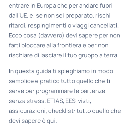
entrare in Europa che per andare fuori
dall’UE, e, se non sei preparato, rischi
ritardi, respingimenti o viaggi cancellati.
Ecco cosa (davvero) devi sapere per non
farti bloccare alla frontiera e per non
rischiare di lasciare il tuo gruppo a terra.
In questa guida ti spieghiamo in modo
semplice e pratico tutto quello che ti
serve per programmare le partenze
senza stress. ETIAS, EES, visti,
assicurazioni, checklist: tutto quello che
devi sapere è qui.