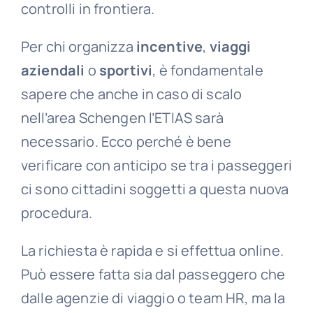
controlli in frontiera.
Per chi organizza
incentive
,
viaggi
aziendali
o
sportivi
, è fondamentale
sapere che anche in caso di scalo
nell’area Schengen l’ETIAS sarà
necessario. Ecco perché è bene
verificare con anticipo se tra i passeggeri
ci sono cittadini soggetti a questa nuova
procedura.
La richiesta è rapida e si effettua online.
Può essere fatta sia dal passeggero che
dalle agenzie di viaggio o team HR, ma la