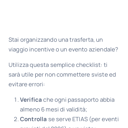
Stai organizzando una trasferta, un
viaggio incentive o un evento aziendale?
Utilizza questa semplice checklist: ti
sarà utile per non commettere sviste ed
evitare errori:
Verifica
che ogni passaporto abbia
almeno 6 mesi di validità;
Controlla
se serve ETIAS (per eventi