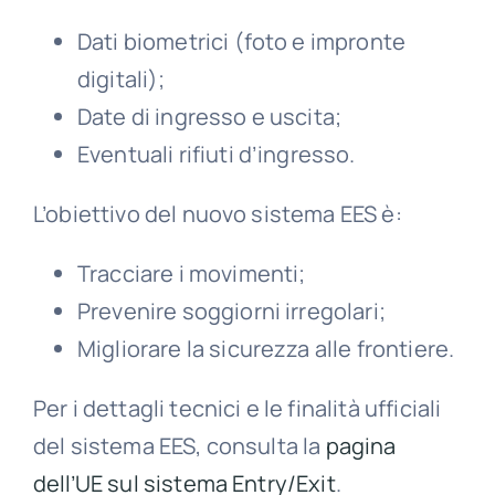
Dati biometrici (foto e impronte
digitali);
Date di ingresso e uscita;
Eventuali rifiuti d’ingresso.
L’obiettivo del nuovo sistema EES è:
Tracciare i movimenti;
Prevenire soggiorni irregolari;
Migliorare la sicurezza alle frontiere.
Per i dettagli tecnici e le finalità ufficiali
del sistema EES, consulta la
pagina
dell’UE sul sistema Entry/Exit
.