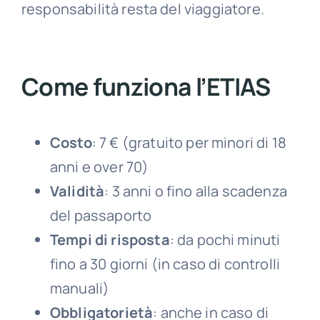
responsabilità resta del viaggiatore.
Come funziona l’ETIAS
Costo
: 7 € (gratuito per minori di 18
anni e over 70)
Validità
: 3 anni o fino alla scadenza
del passaporto
Tempi di risposta
: da pochi minuti
fino a 30 giorni (in caso di controlli
manuali)
Obbligatorietà
: anche in caso di