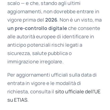
scalo — e che, stando agli ultimi
aggiornamenti, non dovrebbe entrare in
vigore prima del
2026
. Non è un visto, ma
un pre-controllo digitale
che consente
alle autorità europee di identificare in
anticipo potenziali rischi legati a
sicurezza, salute pubblica o
immigrazione irregolare.
Per aggiornamenti ufficiali sulla data di
entrata in vigore e le modalità di
richiesta, consulta il
sito ufficiale dell’UE
su ETIAS
.