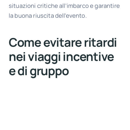
situazioni critiche all’imbarco e garantire
la buona riuscita dell’evento.
Come evitare ritardi
nei viaggi incentive
e di gruppo