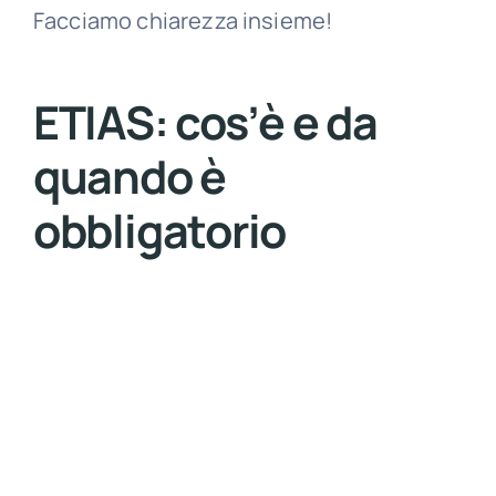
Facciamo chiarezza insieme!
ETIAS: cos’è e da
quando è
obbligatorio