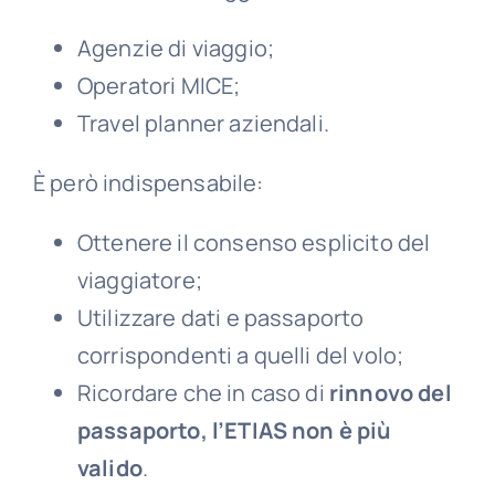
Agenzie di viaggio;
Operatori MICE;
Travel planner aziendali.
È però indispensabile:
Ottenere il consenso esplicito del
viaggiatore;
Utilizzare dati e passaporto
corrispondenti a quelli del volo;
Ricordare che in caso di
rinnovo del
passaporto, l’ETIAS non è più
valido
.