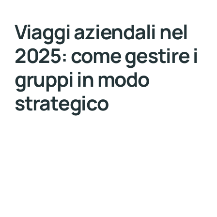
Viaggi aziendali nel
2025: come gestire i
gruppi in modo
strategico