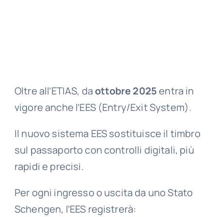
Oltre all’ETIAS, da
ottobre 2025
entra in
vigore anche l’EES (Entry/Exit System).
Il nuovo sistema EES sostituisce il timbro
sul passaporto con controlli digitali, più
rapidi e precisi.
Per ogni ingresso o uscita da uno Stato
Schengen, l’EES registrerà: