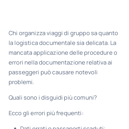
Chi organizza viaggi di gruppo sa quanto
la logistica documentale sia delicata. La
mancata applicazione delle procedure o
errori nella documentazione relativa ai
passeggeri può causare notevoli
problemi.
Quali sono i disguidi più comuni?
Ecco gli errori più frequenti:
Dati errati o passaporti scaduti;