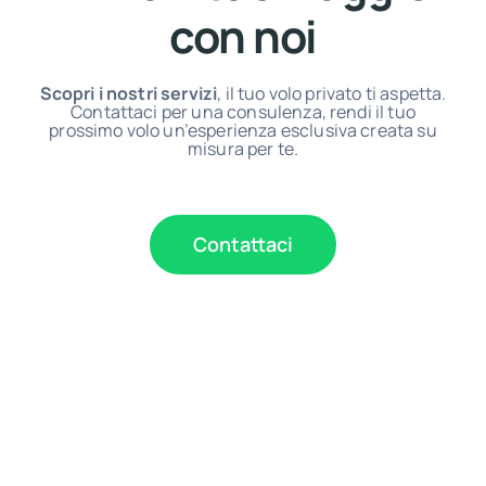
con noi
Scopri i nostri servizi
, il tuo volo privato ti aspetta.
Contattaci per una consulenza, rendi il tuo
prossimo volo un’esperienza esclusiva creata su
misura per te.
Contattaci