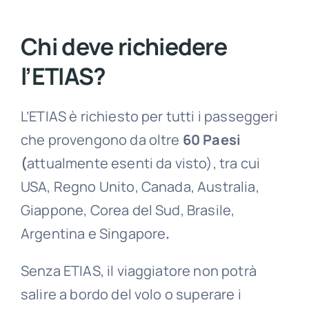
Chi deve richiedere
l’ETIAS?
L’ETIAS è richiesto per tutti i passeggeri
che provengono da oltre
60 Paesi
(
attualmente esenti da visto), tra cui
USA, Regno Unito, Canada, Australia,
Giappone, Corea del Sud, Brasile,
Argentina e Singapore
.
Senza ETIAS, il viaggiatore non potrà
salire a bordo del volo o superare i