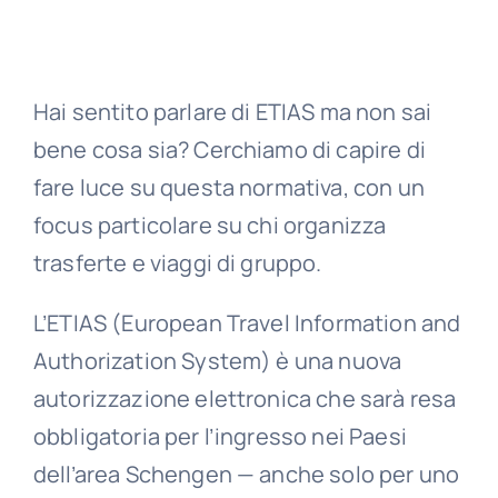
Hai sentito parlare di ETIAS ma non sai
bene cosa sia? Cerchiamo di capire di
fare luce su questa normativa, con un
focus particolare su chi organizza
trasferte e viaggi di gruppo.
L’ETIAS (European Travel Information and
Authorization System) è una nuova
autorizzazione elettronica che sarà resa
obbligatoria per l’ingresso nei Paesi
dell’area Schengen — anche solo per uno