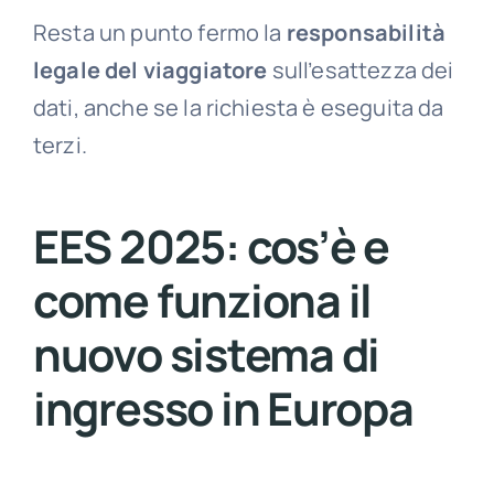
Resta un punto fermo la
responsabilità
legale del viaggiatore
sull’esattezza dei
dati, anche se la richiesta è eseguita da
terzi.
EES 2025: cos’è e
come funziona il
nuovo sistema di
ingresso in Europa