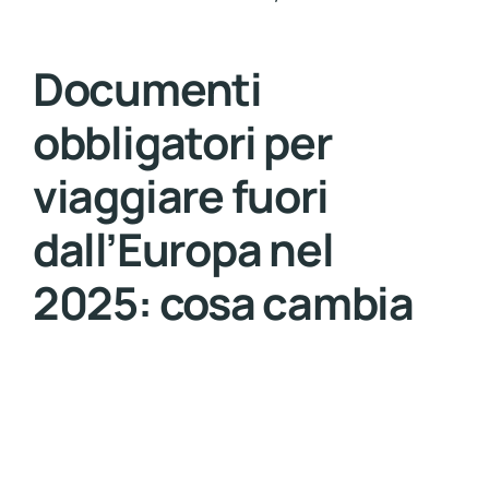
Documenti
obbligatori per
viaggiare fuori
dall’Europa nel
2025: cosa cambia