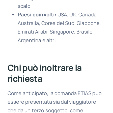
scalo
Paesi coinvolti
: USA, UK, Canada,
Australia, Corea del Sud, Giappone,
Emirati Arabi, Singapore, Brasile,
Argentina e altri
Chi può inoltrare la
richiesta
Come anticipato, la domanda ETIAS può
essere presentata sia dal viaggiatore
che da un terzo soggetto, come: