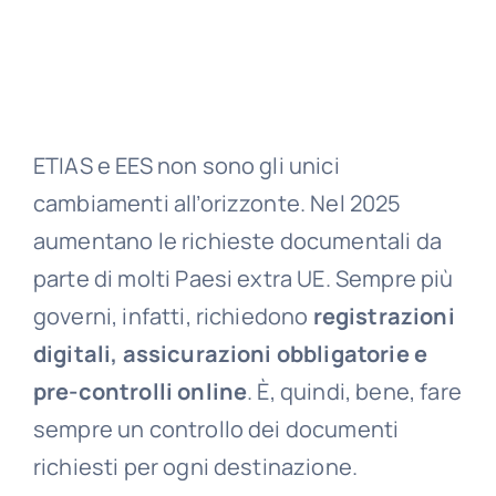
ETIAS e EES non sono gli unici
cambiamenti all’orizzonte. Nel 2025
aumentano le richieste documentali da
parte di molti Paesi extra UE. Sempre più
governi, infatti, richiedono
registrazioni
digitali, assicurazioni obbligatorie e
pre-controlli online
. È, quindi, bene, fare
sempre un controllo dei documenti
richiesti per ogni destinazione.