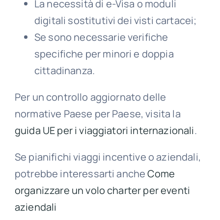
La necessità di e-Visa o moduli
digitali sostitutivi dei visti cartacei;
Se sono necessarie verifiche
specifiche per minori e doppia
cittadinanza.
Per un controllo aggiornato delle
normative Paese per Paese, visita la
guida UE per i viaggiatori internazionali
.
Se pianifichi viaggi incentive o aziendali,
potrebbe interessarti anche
Come
organizzare un volo charter per eventi
aziendali