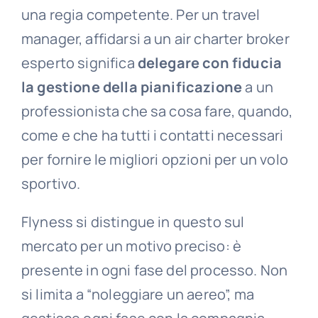
una regia competente. Per un travel
manager, affidarsi a un air charter broker
esperto significa
delegare con fiducia
la gestione della pianificazione
a un
professionista che sa cosa fare, quando,
come e che ha tutti i contatti necessari
per fornire le migliori opzioni per un volo
sportivo.
Flyness si distingue in questo sul
mercato per un motivo preciso: è
presente in ogni fase del processo. Non
si limita a “noleggiare un aereo”, ma