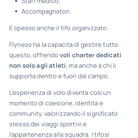
Staff medico;
Accompagnatori.
E spesso anche il tifo organizzato.
Flyness ha la capacità di gestire tutto
questo, offrendo
voli charter dedicati
non solo agli atleti
, ma anche a chi li
supporta dentro e fuori dal campo.
L’esperienza di volo diventa così un
momento di coesione, identità e
community, valorizzando il significato
stesso dei viaggi sportivi e
l’appartenenza alla squadra. I tifosi