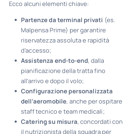
Ecco alcuni elementi chiave:
Partenze da terminal privati
(es.
Malpensa Prime) per garantire
riservatezza assoluta e rapidità
d’accesso;
Assistenza end-to-end
, dalla
pianificazione della tratta fino
all’arrivo e dopo il volo;
Configurazione personalizzata
dell’aeromobile
, anche per ospitare
staff tecnico e team medicali;
Catering su misura
, concordati con
il nutrizionista della squadra per