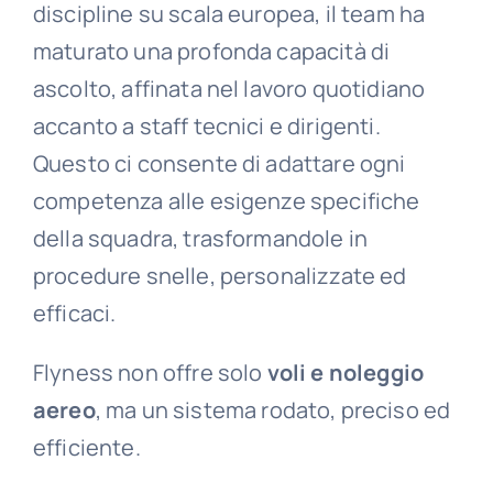
discipline su scala europea, il team ha
maturato una profonda capacità di
ascolto, affinata nel lavoro quotidiano
accanto a staff tecnici e dirigenti.
Questo ci consente di adattare ogni
competenza alle esigenze specifiche
della squadra, trasformandole in
procedure snelle, personalizzate ed
efficaci.
Flyness non offre solo
voli e noleggio
aereo
, ma un sistema rodato, preciso ed
efficiente.