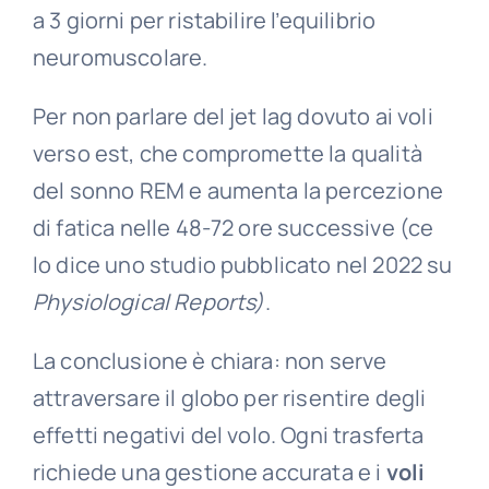
a 3 giorni per ristabilire l’equilibrio
neuromuscolare.
Per non parlare del jet lag dovuto ai voli
verso est, che compromette la qualità
del sonno REM e aumenta la percezione
di fatica nelle 48-72 ore successive (ce
lo dice uno studio pubblicato nel 2022 su
Physiological Reports)
.
La conclusione è chiara: non serve
attraversare il globo per risentire degli
effetti negativi del volo. Ogni trasferta
richiede una gestione accurata e i
voli