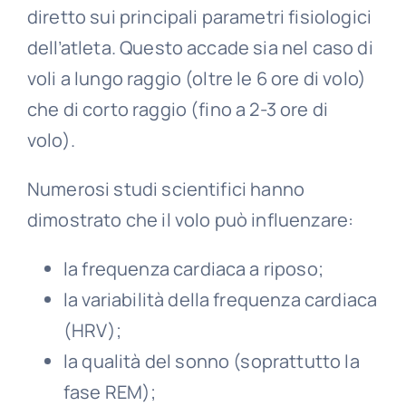
diretto sui principali parametri fisiologici
dell’atleta. Questo accade sia nel caso di
voli a lungo raggio (oltre le 6 ore di volo)
che di corto raggio (fino a 2-3 ore di
volo).
Numerosi studi scientifici hanno
dimostrato che il volo può influenzare:
la frequenza cardiaca a riposo;
la variabilità della frequenza cardiaca
(HRV);
la qualità del sonno (soprattutto la
fase REM);