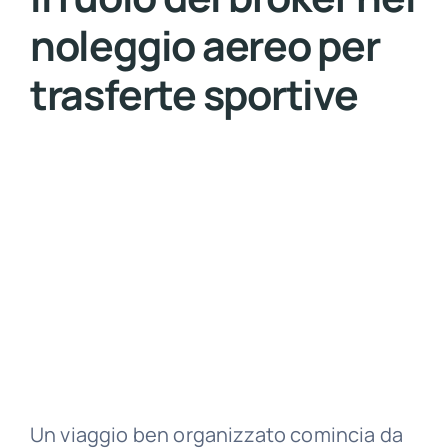
noleggio aereo per
trasferte sportive
Un viaggio ben organizzato comincia da