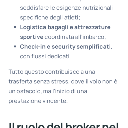
soddisfare le esigenze nutrizionali
specifiche degli atleti;
Logistica bagagli e attrezzature
sportive
coordinata all’imbarco;
Check-in e security semplificati
,
con flussi dedicati.
Tutto questo contribuisce a una
trasferta senza stress, dove il volo non è
un ostacolo, ma l’inizio di una
prestazione vincente.
Il ruolo del broker nel