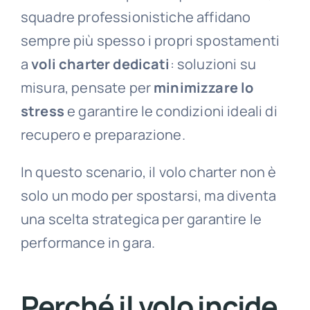
squadre professionistiche affidano
sempre più spesso i propri spostamenti
a
voli charter dedicati
: soluzioni su
misura, pensate per
minimizzare lo
stress
e garantire le condizioni ideali di
recupero e preparazione.
In questo scenario, il volo charter non è
solo un modo per spostarsi, ma diventa
una scelta strategica per garantire le
performance in gara.
Perché il volo incide