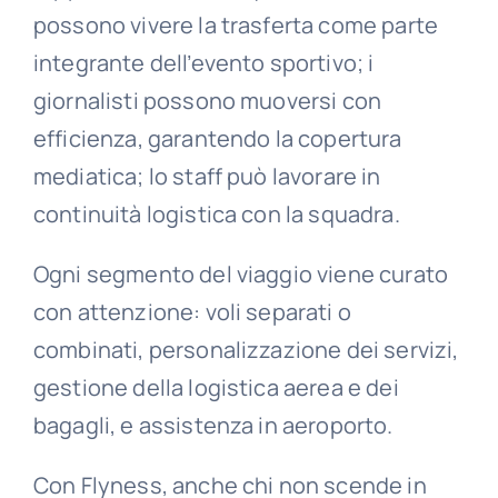
possono vivere la trasferta come parte
integrante dell’evento sportivo; i
giornalisti possono muoversi con
efficienza, garantendo la copertura
mediatica; lo staff può lavorare in
continuità logistica con la squadra.
Ogni segmento del viaggio viene curato
con attenzione: voli separati o
combinati, personalizzazione dei servizi,
gestione della logistica aerea e dei
bagagli, e assistenza in aeroporto.
Con Flyness, anche chi non scende in