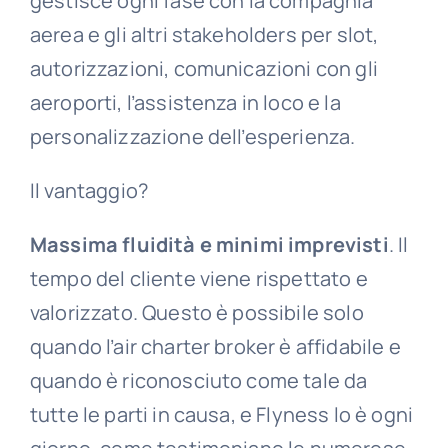
gestisce ogni fase con la compagnia
aerea e gli altri stakeholders per slot,
autorizzazioni, comunicazioni con gli
aeroporti, l’assistenza in loco e la
personalizzazione dell’esperienza.
Il vantaggio?
Massima fluidità e minimi imprevisti
. Il
tempo del cliente viene rispettato e
valorizzato. Questo è possibile solo
quando l’air charter broker è affidabile e
quando è riconosciuto come tale da
tutte le parti in causa, e Flyness lo è ogni