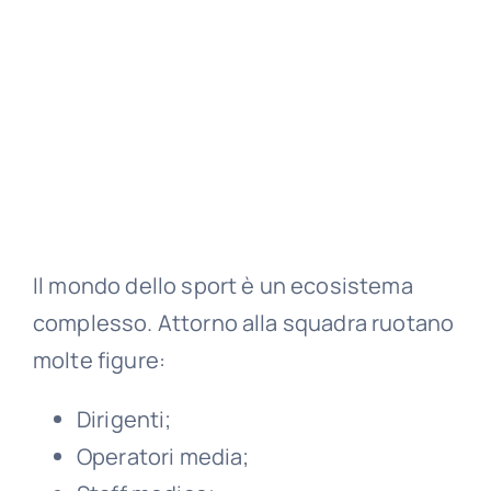
Il mondo dello sport è un ecosistema
complesso. Attorno alla squadra ruotano
molte figure:
Dirigenti;
Operatori media;