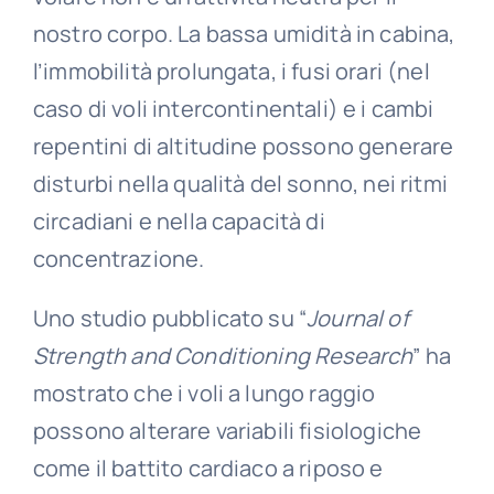
nostro corpo. La bassa umidità in cabina,
l’immobilità prolungata, i fusi orari (nel
caso di voli intercontinentali) e i cambi
repentini di altitudine possono generare
disturbi nella qualità del sonno, nei ritmi
circadiani e nella capacità di
concentrazione.
Uno studio pubblicato su “
Journal of
Strength and Conditioning Research
” ha
mostrato che i voli a lungo raggio
possono alterare variabili fisiologiche
come il battito cardiaco a riposo e