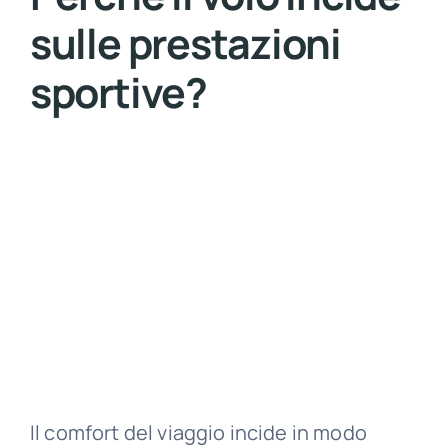
sulle prestazioni
sportive?
Il comfort del viaggio incide in modo