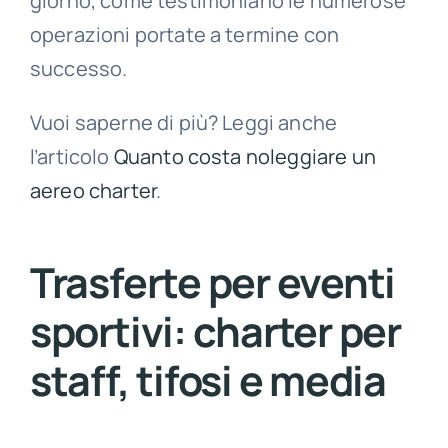
giorno, come testimoniano le numerose
operazioni portate a termine con
successo.
Vuoi saperne di più? Leggi anche
l’articolo
Quanto costa noleggiare un
aereo charter
.
Trasferte per eventi
sportivi: charter per
staff, tifosi e media