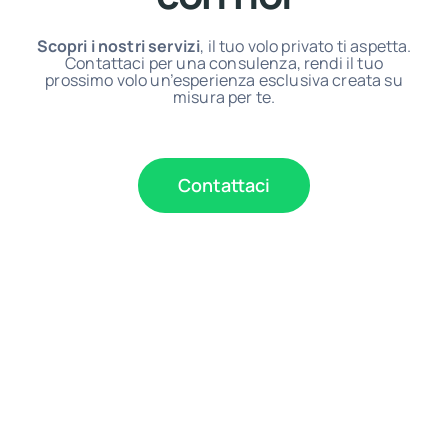
Scopri i nostri servizi
, il tuo volo privato ti aspetta.
Contattaci per una consulenza, rendi il tuo
prossimo volo un’esperienza esclusiva creata su
misura per te.
Contattaci