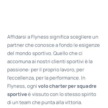
Affidarsi a Flyness significa scegliere un
partner che conosce a fondo le esigenze
del mondo sportivo. Quello che ci
accomuna ai nostri clienti sportivi è la
passione: per il proprio lavoro, per
l’eccellenza, per la performance. In
Flyness, ogni
volo charter per squadre
sportive
è vissuto con lo stesso spirito
di un team che punta alla vittoria.