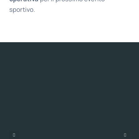
sportivo.