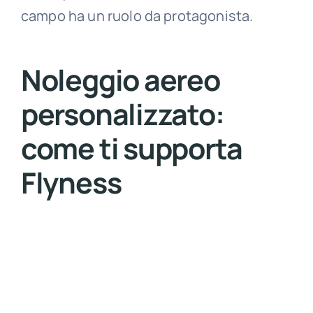
campo ha un ruolo da protagonista.
Noleggio aereo
personalizzato:
come ti supporta
Flyness