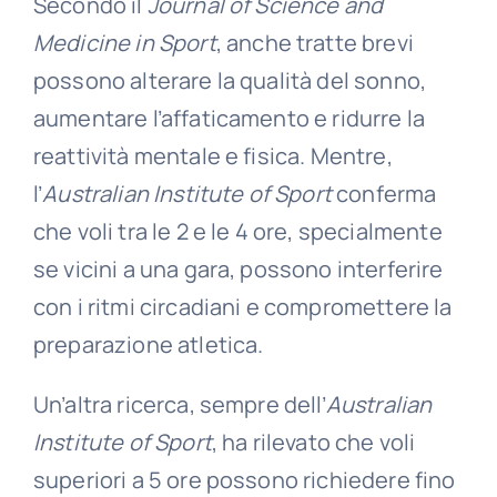
Secondo il
Journal of Science and
Medicine in Sport
, anche tratte brevi
possono alterare la qualità del sonno,
aumentare l’affaticamento e ridurre la
reattività mentale e fisica. Mentre,
l’
Australian Institute of Sport
conferma
che voli tra le 2 e le 4 ore, specialmente
se vicini a una gara, possono interferire
con i ritmi circadiani e compromettere la
preparazione atletica.
Un’altra ricerca, sempre dell’
Australian
Institute of Sport
, ha rilevato che voli
superiori a 5 ore possono richiedere fino