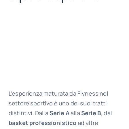
L’esperienza maturata da Flyness nel
settore sportivo è uno dei suoi tratti
distintivi. Dalla
Serie A
alla
Serie B
, dal
basket professionistico
ad altre