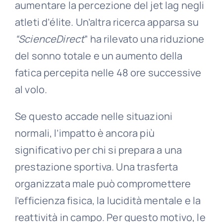
aumentare la percezione del jet lag negli
atleti d’élite. Un’altra ricerca apparsa su
“ScienceDirect
” ha rilevato una riduzione
del sonno totale e un aumento della
fatica percepita nelle 48 ore successive
al volo.
Se questo accade nelle situazioni
normali, l’impatto è ancora più
significativo per chi si prepara a una
prestazione sportiva. Una trasferta
organizzata male può compromettere
l’efficienza fisica, la lucidità mentale e la
reattività in campo. Per questo motivo, le