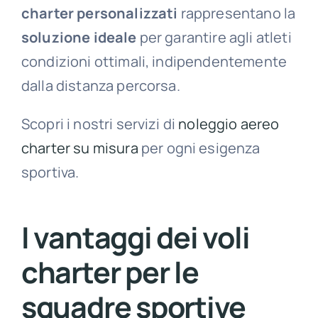
charter personalizzati
rappresentano la
soluzione ideale
per garantire agli atleti
condizioni ottimali, indipendentemente
dalla distanza percorsa.
Scopri i nostri servizi di
noleggio aereo
charter su misura
per ogni esigenza
sportiva.
I vantaggi dei voli
charter per le
squadre sportive