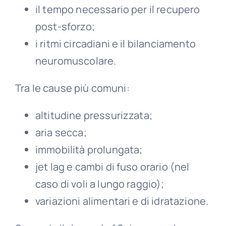
il tempo necessario per il recupero
post-sforzo;
i ritmi circadiani e il bilanciamento
neuromuscolare.
Tra le cause più comuni:
altitudine pressurizzata;
aria secca;
immobilità prolungata;
jet lag e cambi di fuso orario (nel
caso di voli a lungo raggio);
variazioni alimentari e di idratazione.